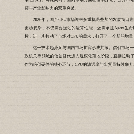
额与产业影响力的双重突破。
2026年，国产CPU市场迎来多重机遇叠加的发展窗口期。
更趋复杂，不仅需要强劲的运算性能，还需承担Agent生
标，进一步拉动了市场对CPU的需求，打开了一个新的增量
这一技术趋势又与国内市场扩容形成共振。信创市场一直是
政机关等领域的信创替代进入规模化落地阶段，直接拉动了国产C
作为信创硬件的核心环节，CPU的渗透率与出货量持续攀升