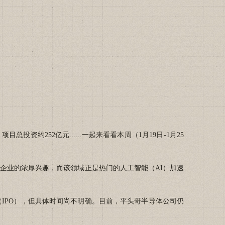
252亿元......一起来看看本周（1月19日-1月25
企业的浓厚兴趣，而该领域正是热门的人工智能（AI）加速
PO），但具体时间尚不明确。目前，平头哥半导体公司仍