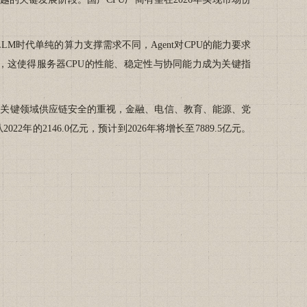
M时代单纯的算力支撑需求不同，Agent对CPU的能力要求
务，这使得服务器CPU的性能、稳定性与协同能力成为关键指
对关键领域供应链安全的重视，金融、电信、教育、能源、党
2146.0亿元，预计到2026年将增长至7889.5亿元。