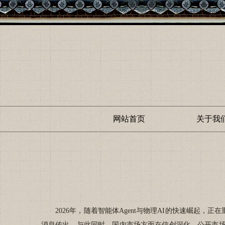
网站首页
关于我
2026年，随着智能体Agent与物理AI的快速崛起，正
消息传出。与此同时，国内市场方面在信创深化、公开市场取得