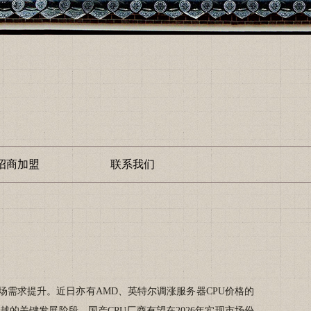
招商加盟
联系我们
市场需求提升。近日亦有AMD、英特尔调涨服务器CPU价格的
越的关键发展阶段。国产CPU厂商有望在2026年实现市场份