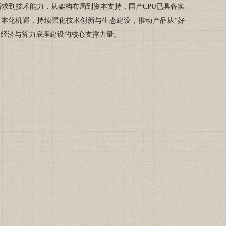
需求到技术能力，从架构布局到资本支持，国产CPU已具备实
资本化机遇，持续强化技术创新与生态建设，推动产品从“好
数字经济与算力底座建设的核心支撑力量。