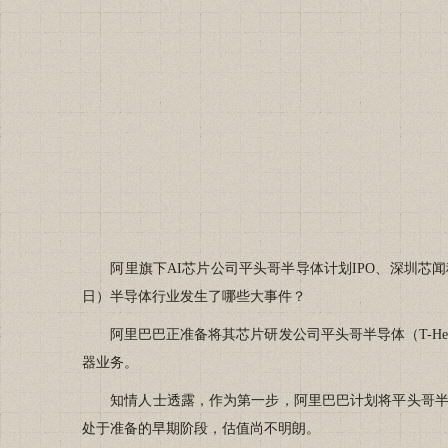
阿里旗下AI芯片公司平头哥半导体计划IPO、深圳芯闻科技
日）半导体行业发生了哪些大事件？
阿里巴巴正准备将其芯片研发公司平头哥半导体（T-He
器业务。
知情人士透露，作为第一步，阿里巴巴计划将平头哥半导
处于准备的早期阶段，估值尚不明朗。