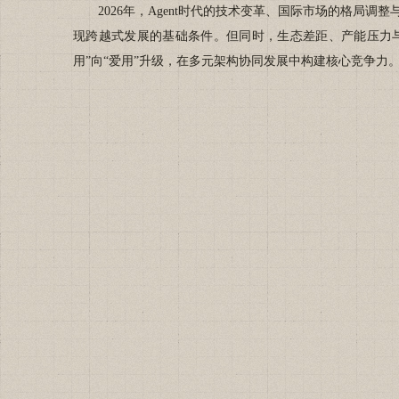
2026年，Agent时代的技术变革、国际市场的格局调
现跨越式发展的基础条件。但同时，生态差距、产能压力与
用”向“爱用”升级，在多元架构协同发展中构建核心竞争力